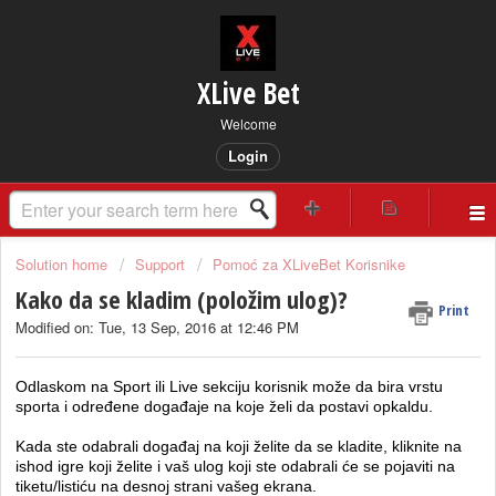
XLive Bet
Welcome
Login
Solution home
Support
Pomoć za XLiveBet Korisnike
Kako da se kladim (položim ulog)?
Print
Modified on: Tue, 13 Sep, 2016 at 12:46 PM
Odlaskom na Sport ili Live sekciju korisnik može da bira vrstu
sporta i određene događaje na koje želi da postavi opkaldu.
Kada ste odabrali događaj na koji želite da se kladite, kliknite na
ishod igre ​​koji želite i vaš ulog koji ste odabrali će se pojaviti na
tiketu/listiću na desnoj strani vašeg ekrana.