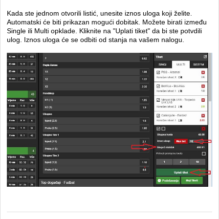
Kada ste jednom otvorili listić, unesite iznos uloga koji želite.
Automatski će biti prikazan mogući dobitak. Možete birati između
Single ili Multi opklade. Kliknite na "Uplati tiket" da bi ste potvdili
ulog. Iznos uloga će se odbiti od stanja na vašem nalogu.