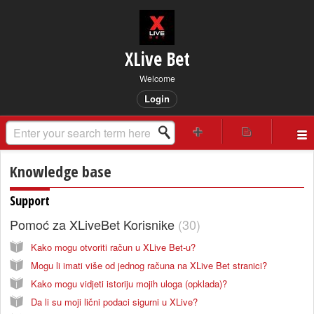
XLive Bet
Welcome
Login
Knowledge base
Support
Pomoć za XLiveBet Korisnike
30
Kako mogu otvoriti račun u XLive Bet-u?
Mogu li imati više od jednog računa na XLive Bet stranici?
Kako mogu vidjeti istoriju mojih uloga (opklada)?
Da li su moji lični podaci sigurni u XLive?