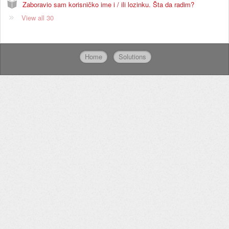
Zaboravio sam korisničko ime i / ili lozinku. Šta da radim?
View all 30
Home
Solutions