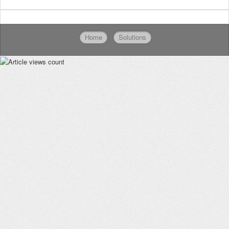
Home
Solutions