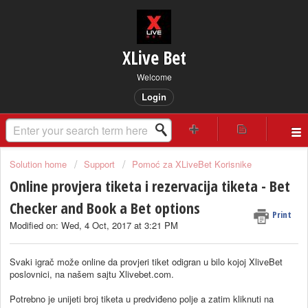
XLive Bet
Welcome
Login
Solution home
Support
Pomoć za XLiveBet Korisnike
Online provjera tiketa i rezervacija tiketa - Bet
Checker and Book a Bet options
Print
Modified on: Wed, 4 Oct, 2017 at 3:21 PM
Svaki igrač može online da provjeri tiket odigran u bilo kojoj XliveBet
poslovnici, na našem sajtu Xlivebet.com.
Potrebno je unijeti broj tiketa u predviđeno polje a zatim kliknuti na